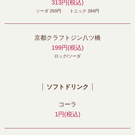
313円
(税込)
ソーダ 250円 トニック 284円
京都クラフトジン八ツ橋
199円
(税込)
ロック/ソーダ
ソフトドリンク
コーラ
1円
(税込)