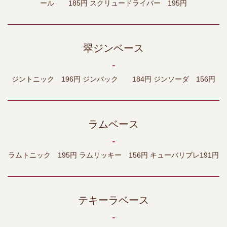
ール 185円 スクリュードライバー 195円
翠ジンベース
‐
ジントニック 196円 ジンバック 184円 ジンソーダ 156円
ラムベース
‐
ラムトニック 195円 ラムリッキー 156円 キューバリブレ191円
テキーラベース
‐