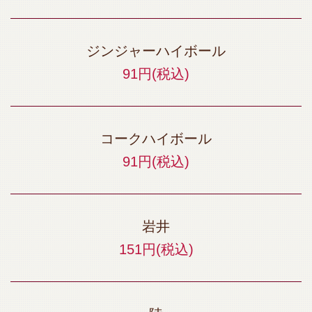
ジンジャーハイボール
91円
(税込)
コークハイボール
91円
(税込)
岩井
151円
(税込)