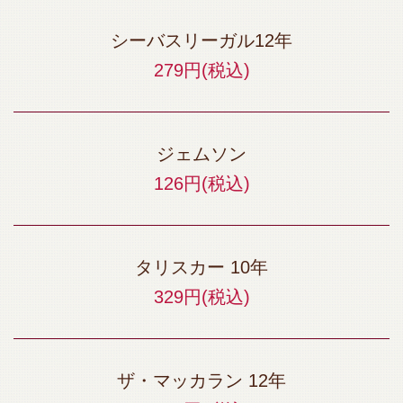
シーバスリーガル12年
279円
(税込)
ジェムソン
126円
(税込)
タリスカー 10年
329円
(税込)
ザ・マッカラン 12年