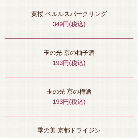
黄桜 ベルルスパークリング
349円
(税込)
玉の光 京の柚子酒
193円
(税込)
玉の光 京の梅酒
193円
(税込)
季の美 京都ドライジン