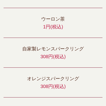
ウーロン茶
1円
(税込)
自家製レモンスパークリング
308円
(税込)
オレンジスパークリング
308円
(税込)