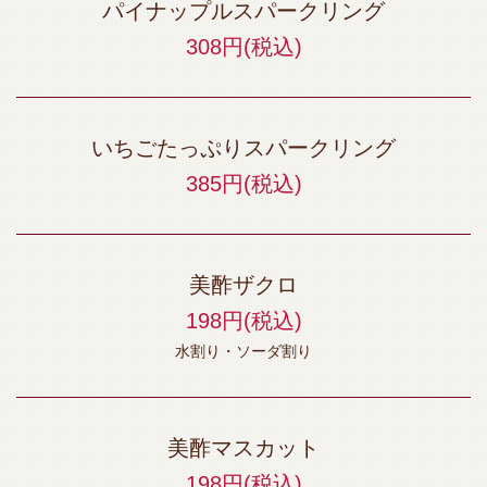
パイナップルスパークリング
308円
(税込)
いちごたっぷりスパークリング
385円
(税込)
美酢ザクロ
198円
(税込)
水割り・ソーダ割り
美酢マスカット
198円
(税込)