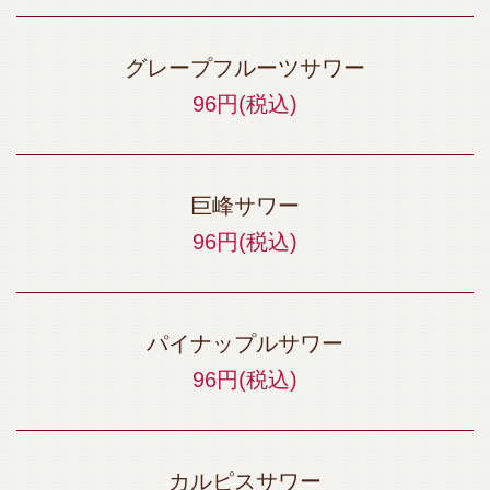
グレープフルーツサワー
96円
(税込)
巨峰サワー
96円
(税込)
パイナップルサワー
96円
(税込)
カルピスサワー