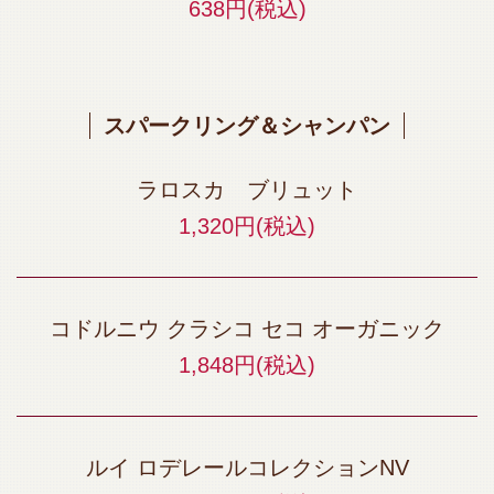
638円
(税込)
スパークリング＆シャンパン
ラロスカ ブリュット
1,320円
(税込)
コドルニウ クラシコ セコ オーガニック
1,848円
(税込)
ルイ ロデレールコレクションNV