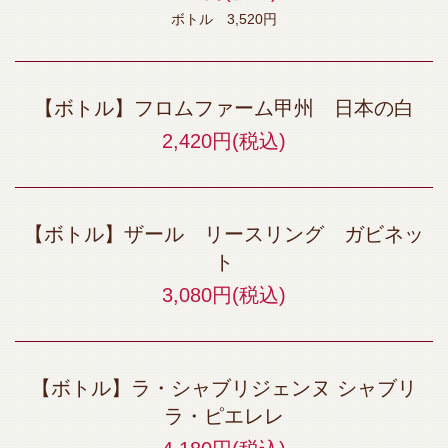
ボトル 3,520円
【ボトル】フロムファーム甲州 日本の白
2,420円
(税込)
【ボトル】ザール リースリング ガビネッ
ト
3,080円
(税込)
【ボトル】ラ・シャブリジェンヌ シャブリ
ラ・ピエレレ