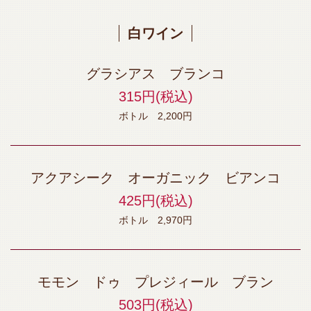
お店情報をコピー
白ワイン
グラシアス ブランコ
315円
(税込)
閉じる
ボトル 2,200円
アクアシーク オーガニック ビアンコ
425円
(税込)
ボトル 2,970円
モモン ドゥ プレジィール ブラン
503円
(税込)