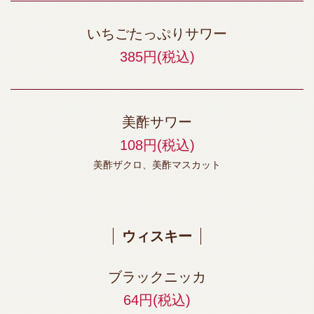
いちごたっぷりサワー
385円
(税込)
美酢サワー
108円
(税込)
美酢ザクロ、美酢マスカット
ウィスキー
ブラックニッカ
64円
(税込)