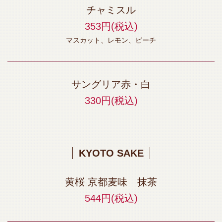
チャミスル
353円
(税込)
マスカット、レモン、ピーチ
サングリア赤・白
330円
(税込)
KYOTO SAKE
黄桜 京都麦味 抹茶
544円
(税込)