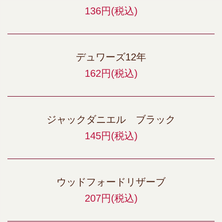
136円
(税込)
デュワーズ12年
162円
(税込)
ジャックダニエル ブラック
145円
(税込)
ウッドフォードリザーブ
207円
(税込)