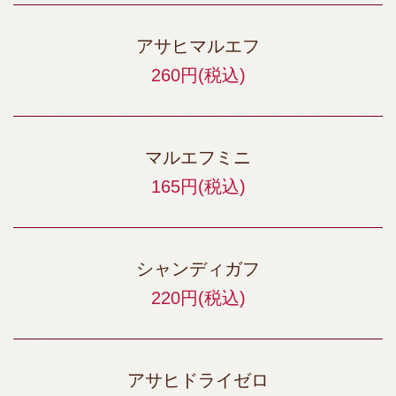
アサヒマルエフ
260円
(税込)
マルエフミニ
165円
(税込)
シャンディガフ
220円
(税込)
アサヒドライゼロ