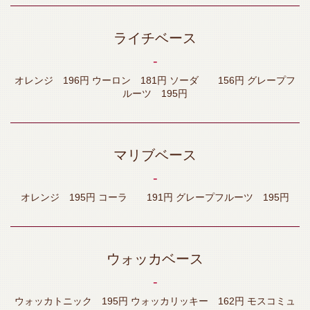
ライチベース
‐
オレンジ 196円 ウーロン 181円 ソーダ 156円 グレープフ
ルーツ 195円
マリブベース
‐
オレンジ 195円 コーラ 191円 グレープフルーツ 195円
ウォッカベース
‐
ウォッカトニック 195円 ウォッカリッキー 162円 モスコミュ