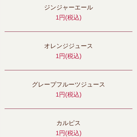
ジンジャーエール
1円
(税込)
オレンジジュース
1円
(税込)
グレープフルーツジュース
1円
(税込)
カルピス
1円
(税込)