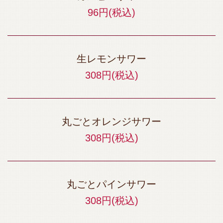
96円
(税込)
生レモンサワー
308円
(税込)
丸ごとオレンジサワー
308円
(税込)
丸ごとパインサワー
308円
(税込)