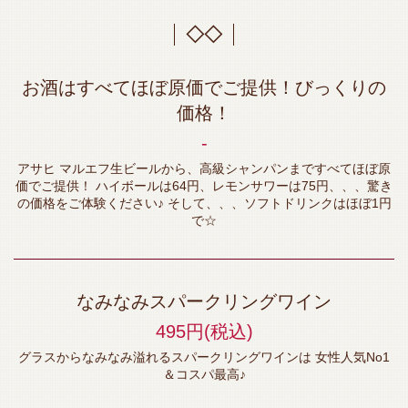
◇◇
お酒はすべてほぼ原価でご提供！びっくりの
価格！
‐
アサヒ マルエフ生ビールから、高級シャンパンまですべてほぼ原
価でご提供！ ハイボールは64円、レモンサワーは75円、、、驚き
の価格をご体験ください♪ そして、、、ソフトドリンクはほぼ1円
で☆
なみなみスパークリングワイン
495円
(税込)
グラスからなみなみ溢れるスパークリングワインは 女性人気No1
＆コスパ最高♪