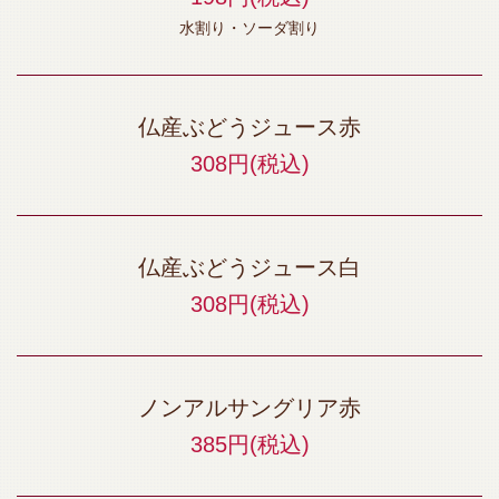
水割り・ソーダ割り
仏産ぶどうジュース赤
308円
(税込)
仏産ぶどうジュース白
308円
(税込)
ノンアルサングリア赤
385円
(税込)