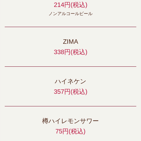
214円
(税込)
ノンアルコールビール
ZIMA
338円
(税込)
ハイネケン
357円
(税込)
樽ハイレモンサワー
75円
(税込)