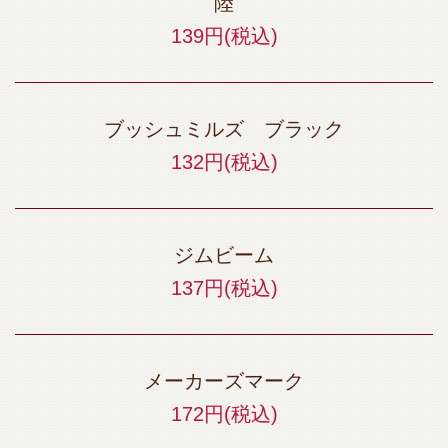
陸
139円
(税込)
ブッシュミルズ ブラック
132円
(税込)
ジムビーム
137円
(税込)
メーカーズマーク
172円
(税込)