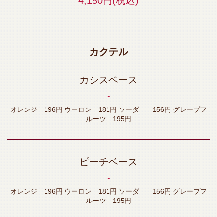
4,180円
(税込)
カクテル
カシスベース
‐
オレンジ 196円 ウーロン 181円 ソーダ 156円 グレープフ
ルーツ 195円
ピーチベース
‐
オレンジ 196円 ウーロン 181円 ソーダ 156円 グレープフ
ルーツ 195円