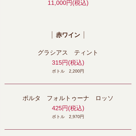
11,000円
(税込)
赤ワイン
グラシアス ティント
315円
(税込)
ボトル 2,200円
ポルタ フォルトゥーナ ロッソ
425円
(税込)
ボトル 2,970円