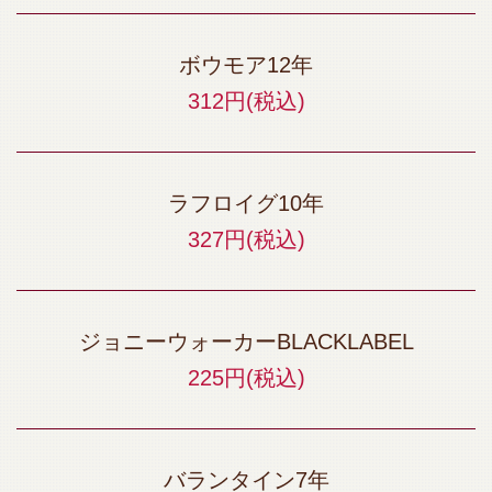
ボウモア12年
312円
(税込)
ラフロイグ10年
327円
(税込)
ジョニーウォーカーBLACKLABEL
225円
(税込)
バランタイン7年