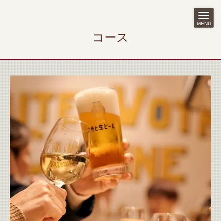
MENU
コース