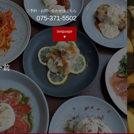
ご予約・お問い合わせはこちら
075-371-5502
language
ー前