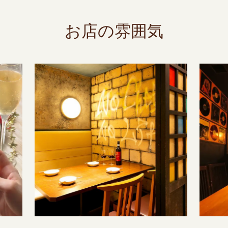
お店の雰囲気