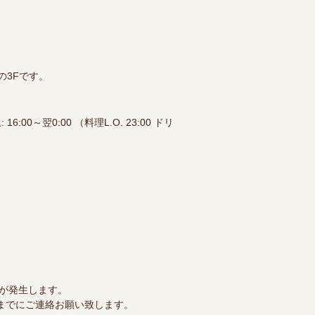
の3Fです。
: 16:00～翌0:00 （料理L.O. 23:00 ドリ
）が発生します。
までにご連絡お願い致します。